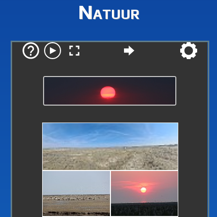
Natuur